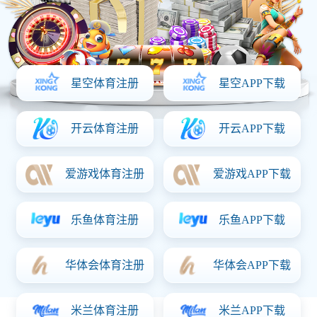
下载APP
霍勒迪vs怀特：防守效率99.8对
101.2，外线铁锁谁更胜一筹
2026-06-03 13:52
阅读 60 次