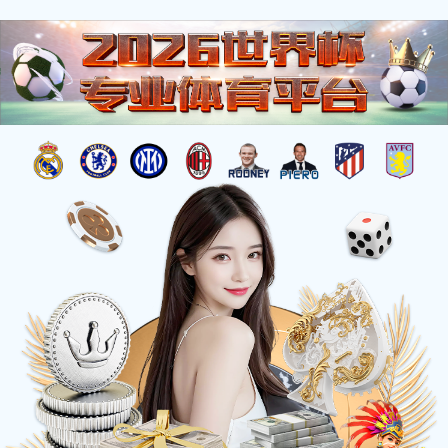
注册入口
多宝APP官网
· 体育观看更
便捷
连接你的赛事视野，打造球迷专属的数字主场。
多宝app
官网网页版
提供多终端支持、高清视频、 实时比分与赛事
推荐，让你随时随地畅享体育内容。
网页端入口