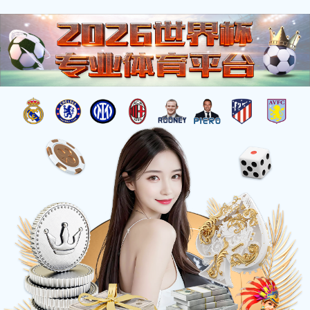
注册入口
多宝APP官网
· 体育观看更
便捷
连接你的赛事视野，打造球迷专属的数字主场。
多宝app
官网网页版
提供多终端支持、高清视频、 实时比分与赛事
推荐，让你随时随地畅享体育内容。
网页端入口