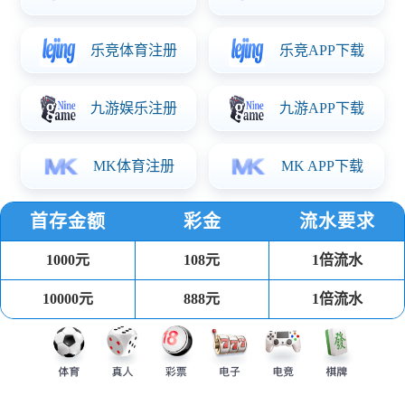
首页
体育热点
正文
在昨天结束的一场NBA常规赛中，达拉斯独行侠以微弱分差
惜败于波士顿凯尔特人，但赛后舆论的焦点并非比赛本身，
而是一次极具争议的判罚。比赛最后时刻，独行侠球员在三
分线外明显被侵犯，当值裁判却未予吹罚，直接导致球队错
失扳平比分的机会。这一“裁判漏判三分犯规”的瞬间迅速引
爆社交媒体，独行侠全队赛后更是罕见地公开怒斥联盟，直
言“偏袒凯尔特人”的行为已经损害了比赛的公平性。
致命漏判：三分线外的明显接触被无视
争议发生在第四节还剩不到10秒时，独行侠落后3分，持球
核心在弧顶尝试三分出手。从回放画面可以清晰看到，防守
球员在起跳封盖时，身体明显前冲，手臂与进攻球员的投篮
手发生了直接接触，导致后者落地后失去平衡。按照NBA规